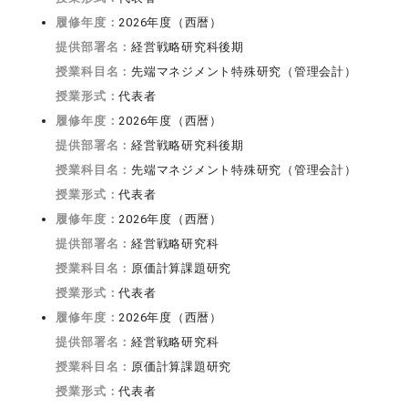
履修年度：
2026年度（西暦）
提供部署名：
経営戦略研究科後期
授業科目名：
先端マネジメント特殊研究（管理会計）
授業形式：
代表者
履修年度：
2026年度（西暦）
提供部署名：
経営戦略研究科後期
授業科目名：
先端マネジメント特殊研究（管理会計）
授業形式：
代表者
履修年度：
2026年度（西暦）
提供部署名：
経営戦略研究科
授業科目名：
原価計算課題研究
授業形式：
代表者
履修年度：
2026年度（西暦）
提供部署名：
経営戦略研究科
授業科目名：
原価計算課題研究
授業形式：
代表者