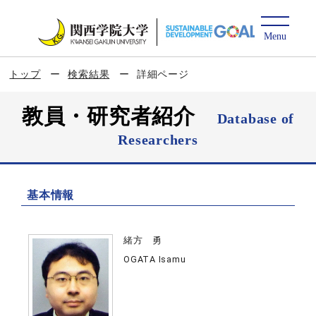
トップ
検索結果
詳細ページ
教員・研究者紹介
Database of
Researchers
基本情報
緒方 勇
OGATA Isamu