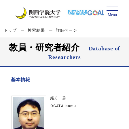
トップ
検索結果
詳細ページ
教員・研究者紹介
Database of
Researchers
基本情報
緒方 勇
OGATA Isamu