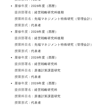
履修年度：
2026年度（西暦）
提供部署名：
経営戦略研究科後期
授業科目名：
先端マネジメント特殊研究（管理会計）
授業形式：
代表者
履修年度：
2026年度（西暦）
提供部署名：
経営戦略研究科後期
授業科目名：
先端マネジメント特殊研究（管理会計）
授業形式：
代表者
履修年度：
2026年度（西暦）
提供部署名：
経営戦略研究科
授業科目名：
原価計算課題研究
授業形式：
代表者
履修年度：
2026年度（西暦）
提供部署名：
経営戦略研究科
授業科目名：
原価計算課題研究
授業形式：
代表者