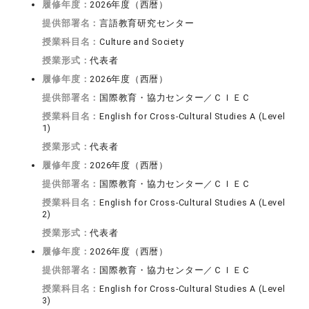
履修年度：
2026年度（西暦）
提供部署名：
言語教育研究センター
授業科目名：
Culture and Society
授業形式：
代表者
履修年度：
2026年度（西暦）
提供部署名：
国際教育・協力センター／ＣＩＥＣ
授業科目名：
English for Cross-Cultural Studies A (Level
1)
授業形式：
代表者
履修年度：
2026年度（西暦）
提供部署名：
国際教育・協力センター／ＣＩＥＣ
授業科目名：
English for Cross-Cultural Studies A (Level
2)
授業形式：
代表者
履修年度：
2026年度（西暦）
提供部署名：
国際教育・協力センター／ＣＩＥＣ
授業科目名：
English for Cross-Cultural Studies A (Level
3)