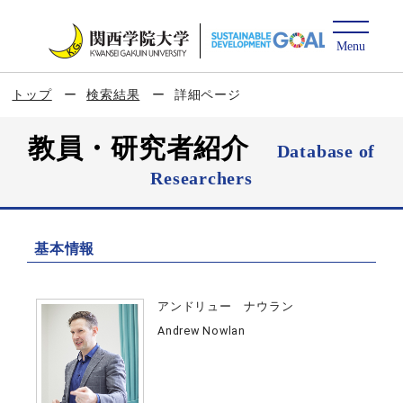
トップ
検索結果
詳細ページ
教員・研究者紹介
Database of
Researchers
基本情報
アンドリュー ナウラン
Andrew Nowlan