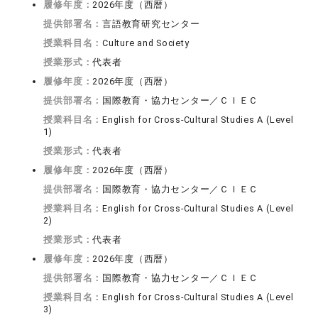
履修年度：
2026年度（西暦）
提供部署名：
言語教育研究センター
授業科目名：
Culture and Society
授業形式：
代表者
履修年度：
2026年度（西暦）
提供部署名：
国際教育・協力センター／ＣＩＥＣ
授業科目名：
English for Cross-Cultural Studies A (Level
1)
授業形式：
代表者
履修年度：
2026年度（西暦）
提供部署名：
国際教育・協力センター／ＣＩＥＣ
授業科目名：
English for Cross-Cultural Studies A (Level
2)
授業形式：
代表者
履修年度：
2026年度（西暦）
提供部署名：
国際教育・協力センター／ＣＩＥＣ
授業科目名：
English for Cross-Cultural Studies A (Level
3)