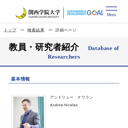
トップ
検索結果
詳細ページ
教員・研究者紹介
Database of
Researchers
基本情報
アンドリュー ナウラン
Andrew Nowlan