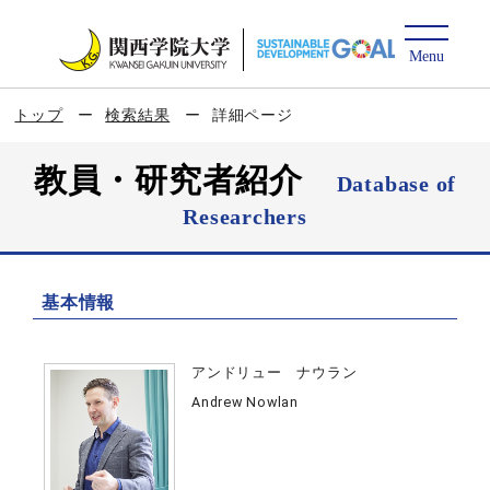
トップ
検索結果
詳細ページ
教員・研究者紹介
Database of
Researchers
基本情報
アンドリュー ナウラン
Andrew Nowlan