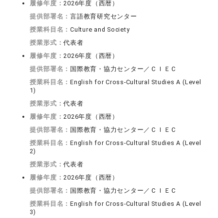
履修年度：
2026年度（西暦）
提供部署名：
言語教育研究センター
授業科目名：
Culture and Society
授業形式：
代表者
履修年度：
2026年度（西暦）
提供部署名：
国際教育・協力センター／ＣＩＥＣ
授業科目名：
English for Cross-Cultural Studies A (Level
1)
授業形式：
代表者
履修年度：
2026年度（西暦）
提供部署名：
国際教育・協力センター／ＣＩＥＣ
授業科目名：
English for Cross-Cultural Studies A (Level
2)
授業形式：
代表者
履修年度：
2026年度（西暦）
提供部署名：
国際教育・協力センター／ＣＩＥＣ
授業科目名：
English for Cross-Cultural Studies A (Level
3)