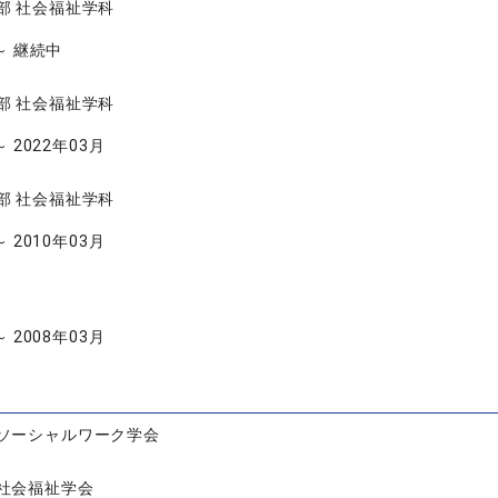
部 社会福祉学科
 ～ 継続中
部 社会福祉学科
～ 2022年03月
部 社会福祉学科
～ 2010年03月
～ 2008年03月
ソーシャルワーク学会
社会福祉学会