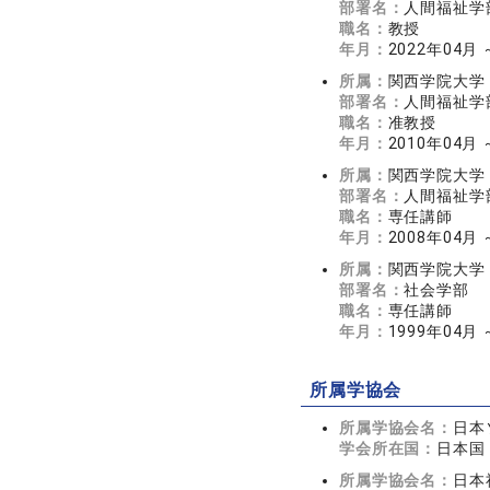
部署名：
人間福祉学
職名：
教授
年月：
2022年04月
所属：
関西学院大学
部署名：
人間福祉学
職名：
准教授
年月：
2010年04月 
所属：
関西学院大学
部署名：
人間福祉学
職名：
専任講師
年月：
2008年04月 
所属：
関西学院大学
部署名：
社会学部
職名：
専任講師
年月：
1999年04月 
所属学協会
所属学協会名：
日本
学会所在国：
日本国
所属学協会名：
日本