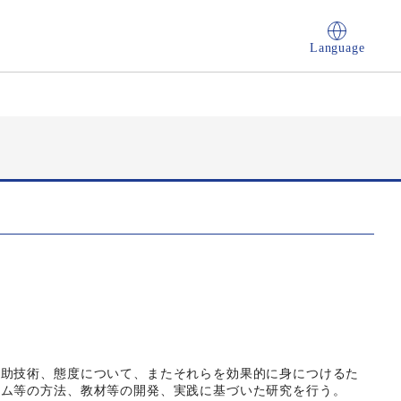
Language
援助技術、態度について、またそれらを効果的に身につけるた
ラム等の方法、教材等の開発、実践に基づいた研究を行う。