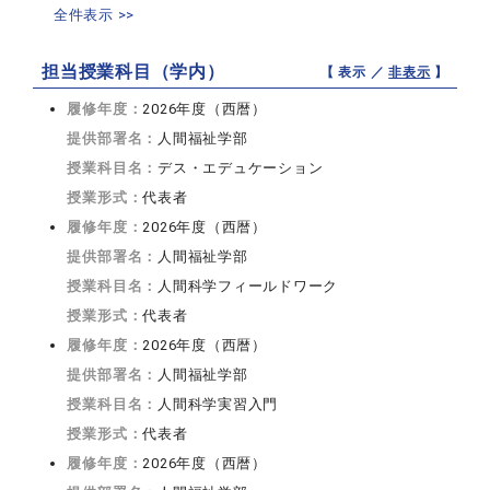
全件表示 >>
担当授業科目（学内）
【 表示 ／
非表示
】
履修年度：
2026年度（西暦）
提供部署名：
人間福祉学部
授業科目名：
デス・エデュケーション
授業形式：
代表者
履修年度：
2026年度（西暦）
提供部署名：
人間福祉学部
授業科目名：
人間科学フィールドワーク
授業形式：
代表者
履修年度：
2026年度（西暦）
提供部署名：
人間福祉学部
授業科目名：
人間科学実習入門
授業形式：
代表者
履修年度：
2026年度（西暦）