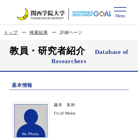
トップ
検索結果
詳細ページ
教員・研究者紹介
Database of
Researchers
基本情報
藤井 美和
FUJII Miwa