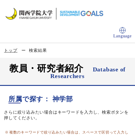
Language
トップ
検索結果
教員・研究者紹介
Database of
Researchers
所属で探す： 神学部
さらに絞り込みたい場合はキーワードを入力し、検索ボタンを
押してください。
複数のキーワードで絞り込みたい場合は、スペースで区切って入力し