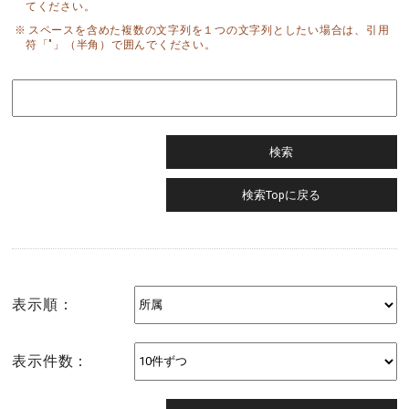
てください。
スペースを含めた複数の文字列を１つの文字列としたい場合は、引用
符「"」（半角）で囲んでください。
表示順：
表示件数：