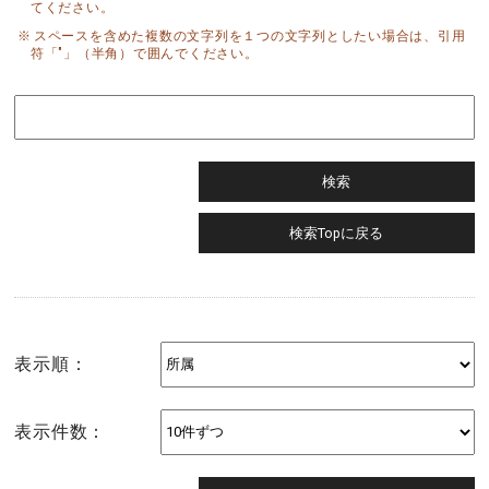
てください。
スペースを含めた複数の文字列を１つの文字列としたい場合は、引用
符「"」（半角）で囲んでください。
表示順：
表示件数：