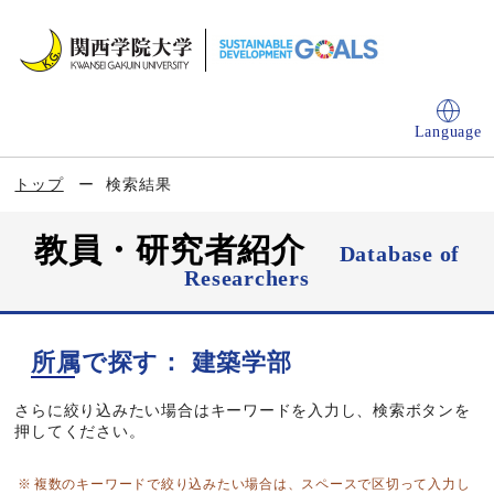
Language
トップ
検索結果
教員・研究者紹介
Database of
Researchers
所属で探す： 建築学部
さらに絞り込みたい場合はキーワードを入力し、検索ボタンを
押してください。
複数のキーワードで絞り込みたい場合は、スペースで区切って入力し