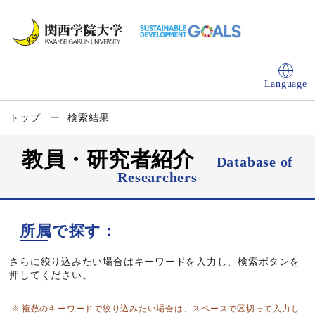
Language
トップ
検索結果
教員・研究者紹介
Database of
Researchers
所属で探す：
さらに絞り込みたい場合はキーワードを入力し、検索ボタンを
押してください。
複数のキーワードで絞り込みたい場合は、スペースで区切って入力し