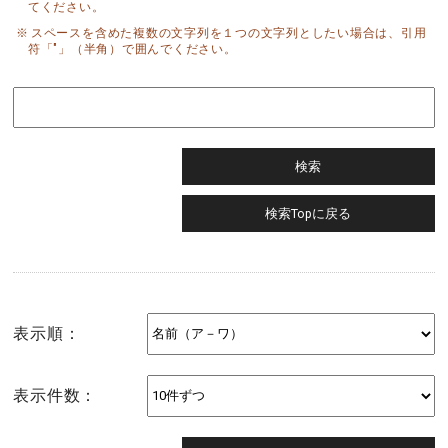
てください。
スペースを含めた複数の文字列を１つの文字列としたい場合は、引用
符「"」（半角）で囲んでください。
表示順：
表示件数：