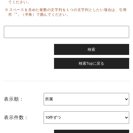
てください。
スペースを含めた複数の文字列を１つの文字列としたい場合は、引用
符「"」（半角）で囲んでください。
表示順：
表示件数：