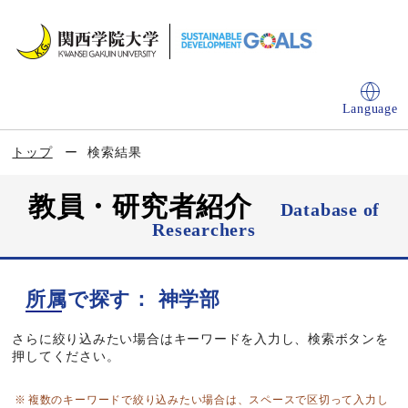
Language
トップ
検索結果
教員・研究者紹介
Database of
Researchers
所属で探す： 神学部
さらに絞り込みたい場合はキーワードを入力し、検索ボタンを
押してください。
複数のキーワードで絞り込みたい場合は、スペースで区切って入力し