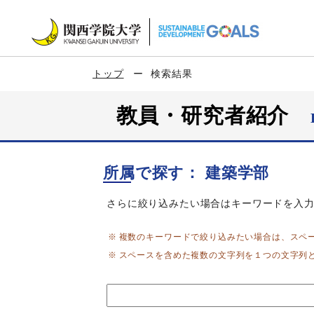
トップ
検索結果
教員・研究者紹介
所属で探す： 建築学部
さらに絞り込みたい場合はキーワードを入
複数のキーワードで絞り込みたい場合は、スペ
スペースを含めた複数の文字列を１つの文字列