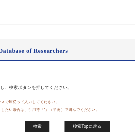
Database of Researchers
力し、検索ボタンを押してください。
ースで区切って入力してください。
としたい場合は、引用符「"」（半角）で囲んでください。