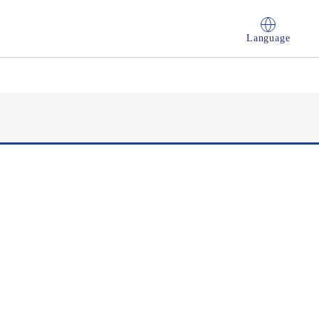
Language