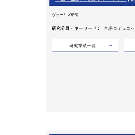
ヴォーリズ研究
研究分野・
キーワード
言語コミュニ
研究業績一覧