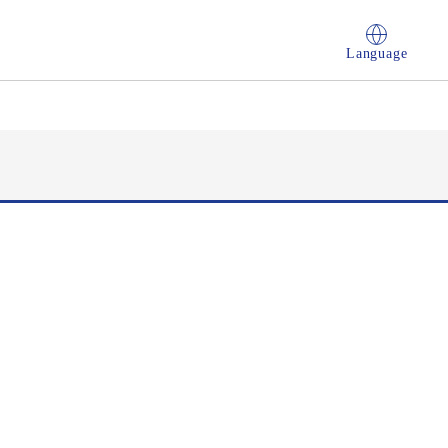
Language