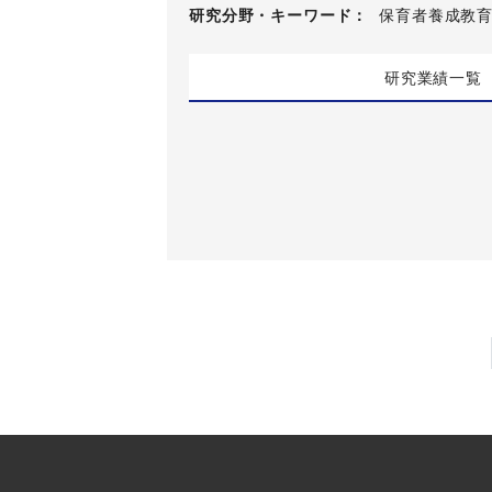
研究分野・
キーワード
保育者養成教育,
研究業績一覧