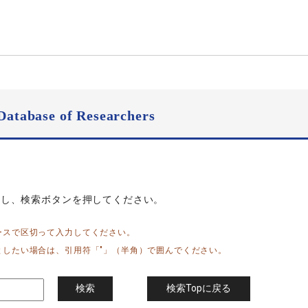
Database of Researchers
力し、検索ボタンを押してください。
ースで区切って入力してください。
としたい場合は、引用符「"」（半角）で囲んでください。