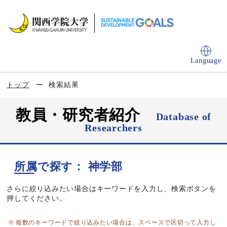
Language
トップ
検索結果
教員・研究者紹介
Database of
Researchers
所属で探す： 神学部
さらに絞り込みたい場合はキーワードを入力し、検索ボタンを
押してください。
複数のキーワードで絞り込みたい場合は、スペースで区切って入力し