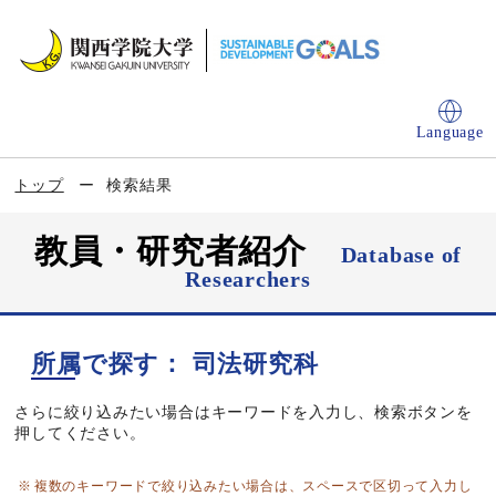
Language
トップ
検索結果
教員・研究者紹介
Database of
Researchers
所属で探す： 司法研究科
さらに絞り込みたい場合はキーワードを入力し、検索ボタンを
押してください。
複数のキーワードで絞り込みたい場合は、スペースで区切って入力し