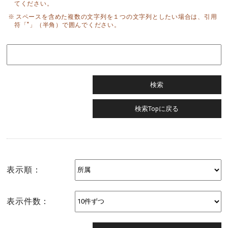
てください。
スペースを含めた複数の文字列を１つの文字列としたい場合は、引用
符「"」（半角）で囲んでください。
表示順：
表示件数：