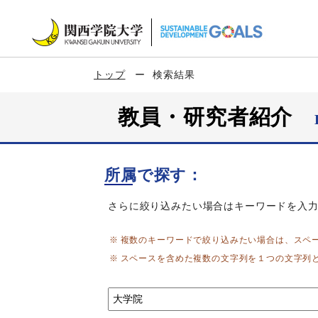
トップ
検索結果
教員・研究者紹介
所属で探す：
さらに絞り込みたい場合はキーワードを入
複数のキーワードで絞り込みたい場合は、スペ
スペースを含めた複数の文字列を１つの文字列