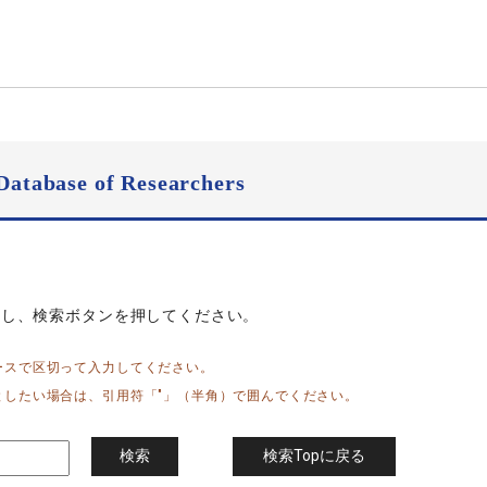
Database of Researchers
力し、検索ボタンを押してください。
ースで区切って入力してください。
としたい場合は、引用符「"」（半角）で囲んでください。