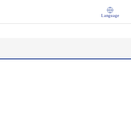
Language