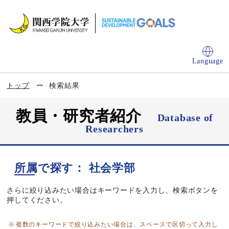
Language
トップ
検索結果
教員・研究者紹介
Database of
Researchers
所属で探す： 社会学部
さらに絞り込みたい場合はキーワードを入力し、検索ボタンを
押してください。
複数のキーワードで絞り込みたい場合は、スペースで区切って入力し