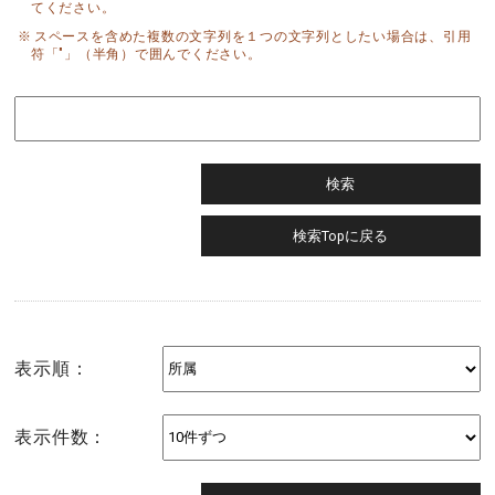
てください。
スペースを含めた複数の文字列を１つの文字列としたい場合は、引用
符「"」（半角）で囲んでください。
表示順：
表示件数：