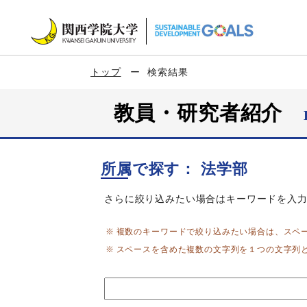
トップ
検索結果
教員・研究者紹介
所属で探す： 法学部
さらに絞り込みたい場合はキーワードを入
複数のキーワードで絞り込みたい場合は、スペ
スペースを含めた複数の文字列を１つの文字列