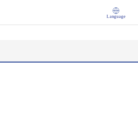
Language