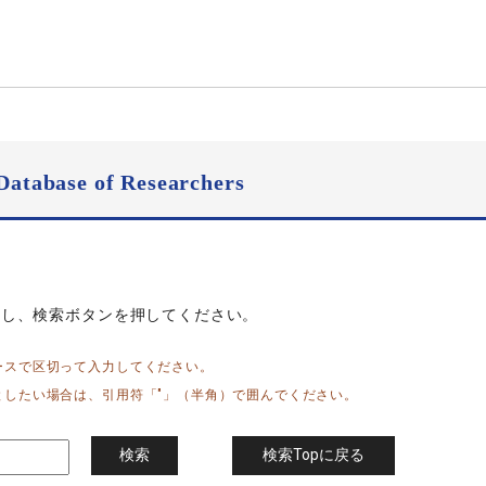
Database of Researchers
力し、検索ボタンを押してください。
ースで区切って入力してください。
としたい場合は、引用符「"」（半角）で囲んでください。