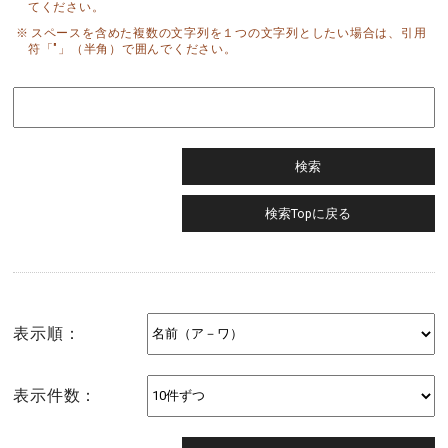
てください。
スペースを含めた複数の文字列を１つの文字列としたい場合は、引用
符「"」（半角）で囲んでください。
表示順：
表示件数：