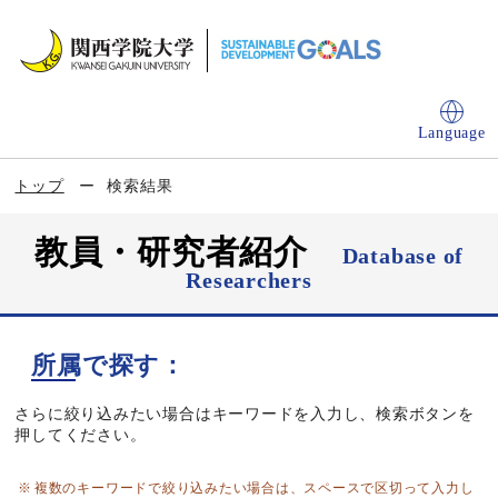
Language
トップ
検索結果
教員・研究者紹介
Database of
Researchers
所属で探す：
さらに絞り込みたい場合はキーワードを入力し、検索ボタンを
押してください。
複数のキーワードで絞り込みたい場合は、スペースで区切って入力し