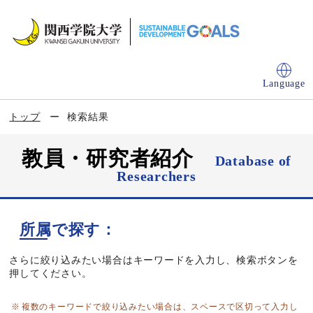
Language
トップ
検索結果
教員・研究者紹介
Database of
Researchers
所属で探す：
さらに絞り込みたい場合はキーワードを入力し、検索ボタンを
押してください。
複数のキーワードで絞り込みたい場合は、スペースで区切って入力し