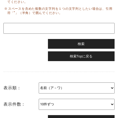
てください。
スペースを含めた複数の文字列を１つの文字列としたい場合は、引用
符「"」（半角）で囲んでください。
表示順：
表示件数：