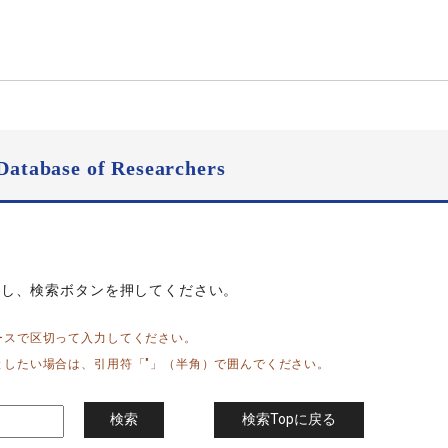
Database of Researchers
力し、検索ボタンを押してください。
ースで区切って入力してください。
としたい場合は、引用符「"」（半角）で囲んでください。