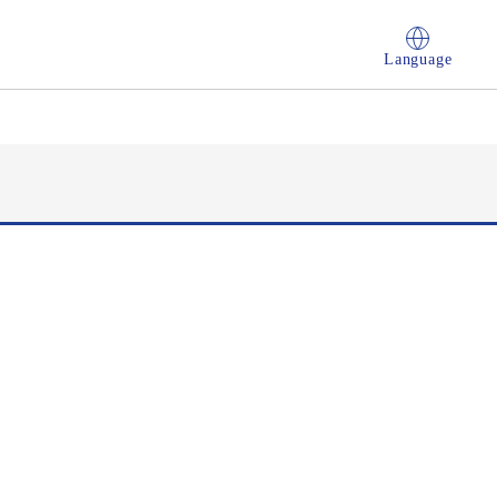
Language