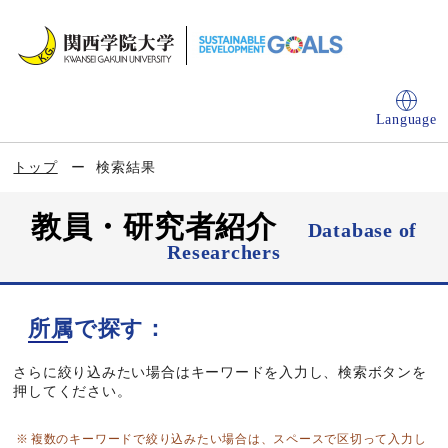
Language
トップ
検索結果
教員・研究者紹介
Database of
Researchers
所属で探す：
さらに絞り込みたい場合はキーワードを入力し、検索ボタンを
押してください。
複数のキーワードで絞り込みたい場合は、スペースで区切って入力し