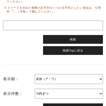
てください。
スペースを含めた複数の文字列を１つの文字列としたい場合は、引用
符「"」（半角）で囲んでください。
表示順：
表示件数：