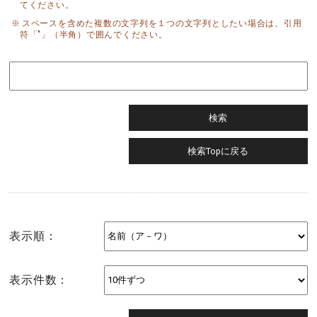
てください。
スペースを含めた複数の文字列を１つの文字列としたい場合は、引用
符「"」（半角）で囲んでください。
表示順：
表示件数：