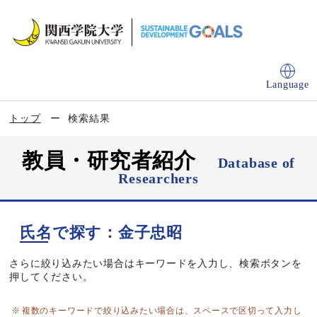
Language
トップ
検索結果
教員・研究者紹介
Database of
Researchers
氏名で探す：金子忠昭
さらに絞り込みたい場合はキーワードを入力し、検索ボタンを
押してください。
複数のキーワードで絞り込みたい場合は、スペースで区切って入力し