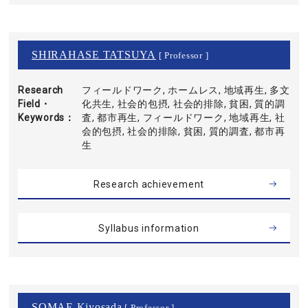
SHIRAHASE TATSUYA
[ Professor ]
Research
フィールドワーク, ホームレス, 地域再生, 多文
Field・
化共生, 社会的包摂, 社会的排除, 貧困, 質的調
Keywords
査, 都市再生, フィールドワーク, 地域再生, 社
会的包摂, 社会的排除, 貧困, 質的調査, 都市再
生
Research achievement
Syllabus information
SOMAE Kiyosada