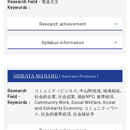
Research Field・
電波天文
Keywords
Research achievement
Syllabus information
SHIBATA MANABU
[ Associate Professor ]
Research
コミュニティビジネス, 中山間地域, 地域福祉,
Field・
社会的企業, 社会起業, 福祉NPO, 連帯経済,
Keywords
Community Work, Social Welfare, Social
and Solidarity Economy, コミュニティワー
ク, 社会的連帯経済, 社会福祉学