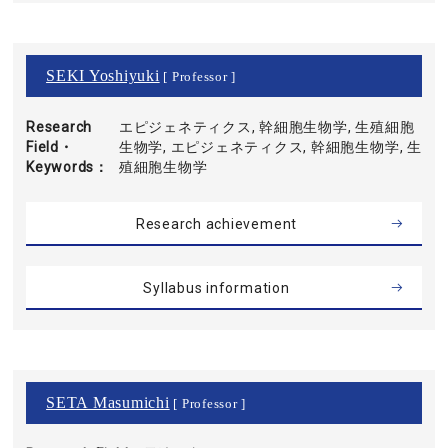
SEKI Yoshiyuki
[ Professor ]
Research
エピジェネティクス, 幹細胞生物学, 生殖細胞
Field・
生物学, エピジェネティクス, 幹細胞生物学, 生
Keywords
殖細胞生物学
Research achievement
Syllabus information
SETA Masumichi
[ Professor ]