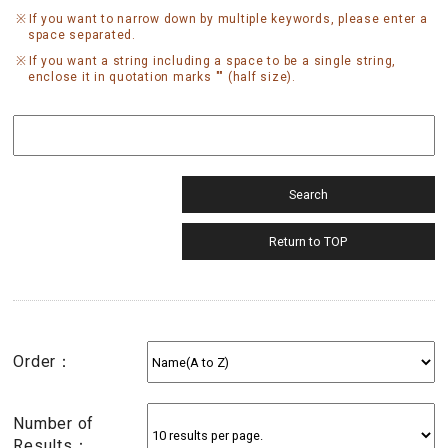
If you want to narrow down by multiple keywords, please enter a
space separated.
If you want a string including a space to be a single string,
enclose it in quotation marks "" (half size).
Order：
Number of
Results：