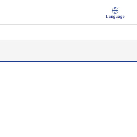
Language