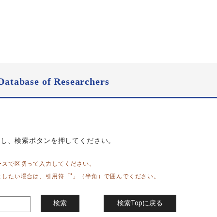
Database of Researchers
力し、検索ボタンを押してください。
ースで区切って入力してください。
としたい場合は、引用符「"」（半角）で囲んでください。