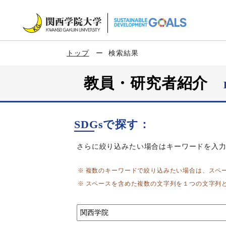
トップ
検索結果
教員・研究者紹介
SDGsで探す：
さらに絞り込みたい場合はキーワードを入
複数のキーワードで絞り込みたい場合は、スペ
スペースを含めた複数の文字列を１つの文字列