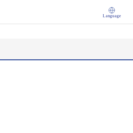
Language