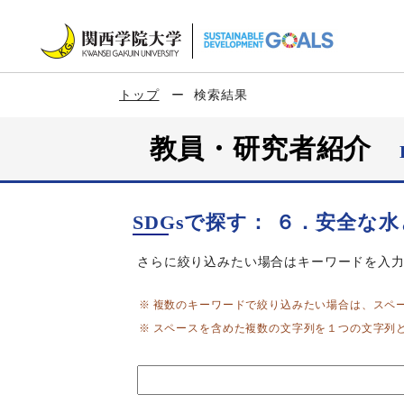
トップ
検索結果
教員・研究者紹介
SDGsで探す： ６．安全な
さらに絞り込みたい場合はキーワードを入
複数のキーワードで絞り込みたい場合は、スペ
スペースを含めた複数の文字列を１つの文字列