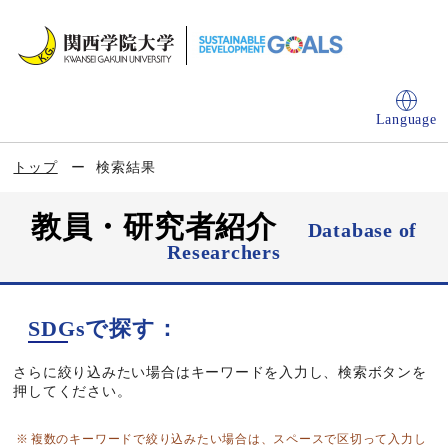
Language
トップ
検索結果
教員・研究者紹介
Database of
Researchers
SDGsで探す：
さらに絞り込みたい場合はキーワードを入力し、検索ボタンを
押してください。
複数のキーワードで絞り込みたい場合は、スペースで区切って入力し