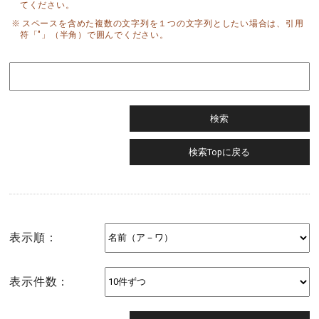
てください。
スペースを含めた複数の文字列を１つの文字列としたい場合は、引用
符「"」（半角）で囲んでください。
表示順：
表示件数：