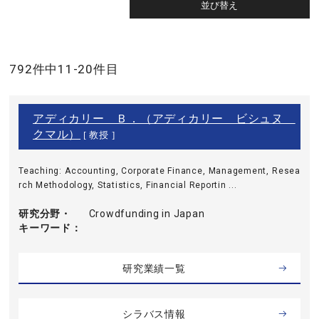
792件中11-20件目
アディカリー Ｂ．（アディカリー ビシュヌ
クマル）
[ 教授 ]
Teaching: Accounting, Corporate Finance, Management, Resea
rch Methodology, Statistics, Financial Reportin ...
研究分野・
Crowdfunding in Japan
キーワード
研究業績一覧
シラバス情報