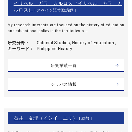
イサベル ガラ カルロス（イサベル ガラ カ
ルロス）
[ スペイン語常勤講師 ]
My research interests are focused on the history of education
and educational policy in the territories o ...
研究分野・
Colonial Studies, History of Education ,
キーワード
Philippine History
研究業績一覧
シラバス情報
石井 友理（イシイ ユリ）
[ 助教 ]