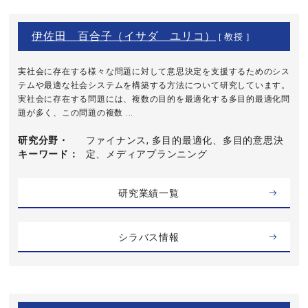
伊佐田 百合子（イサダ ユリコ）
[ 教授 ]
実社会に存在する様々な問題に対して意思決定を支援するためのシス
テムや最適な社会システムを構築する方法について研究しています。
実社会に存在する問題には、複数の目的を最適化する多目的最適化問
題が多く、この問題の複数 ...
研究分野・
ファイナンス, 多目的最適化、多目的意思決
キーワード
定、メディアプランニング
研究業績一覧
シラバス情報