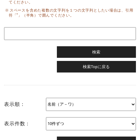
てください。
スペースを含めた複数の文字列を１つの文字列としたい場合は、引用
符「"」（半角）で囲んでください。
表示順：
表示件数：