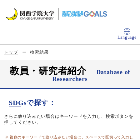
Language
トップ
検索結果
教員・研究者紹介
Database of
Researchers
SDGsで探す：
さらに絞り込みたい場合はキーワードを入力し、検索ボタンを
押してください。
複数のキーワードで絞り込みたい場合は、スペースで区切って入力し