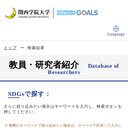
Language
トップ
検索結果
教員・研究者紹介
Database of
Researchers
SDGsで探す：
さらに絞り込みたい場合はキーワードを入力し、検索ボタンを
押してください。
複数のキーワードで絞り込みたい場合は、スペースで区切って入力し