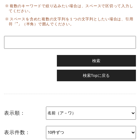
複数のキーワードで絞り込みたい場合は、スペースで区切って入力し
てください。
スペースを含めた複数の文字列を１つの文字列としたい場合は、引用
符「"」（半角）で囲んでください。
表示順：
表示件数：