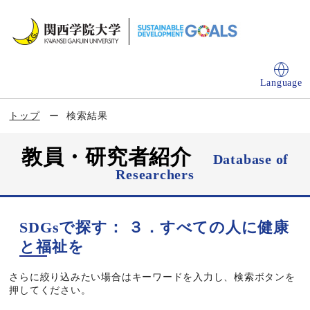
Language
トップ
検索結果
教員・研究者紹介
Database of
Researchers
SDGsで探す： ３．すべての人に健康
と福祉を
さらに絞り込みたい場合はキーワードを入力し、検索ボタンを
押してください。