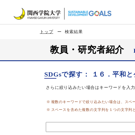
トップ
検索結果
教員・研究者紹介
SDGsで探す： １６．平和
さらに絞り込みたい場合はキーワードを入
複数のキーワードで絞り込みたい場合は、スペ
スペースを含めた複数の文字列を１つの文字列