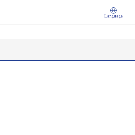
Language