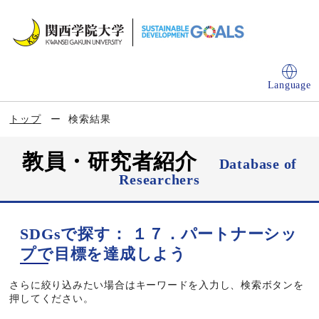
Language
トップ
検索結果
教員・研究者紹介
Database of
Researchers
SDGsで探す： １７．パートナーシッ
プで目標を達成しよう
さらに絞り込みたい場合はキーワードを入力し、検索ボタンを
押してください。