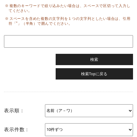
複数のキーワードで絞り込みたい場合は、スペースで区切って入力し
てください。
スペースを含めた複数の文字列を１つの文字列としたい場合は、引用
符「"」（半角）で囲んでください。
表示順：
表示件数：