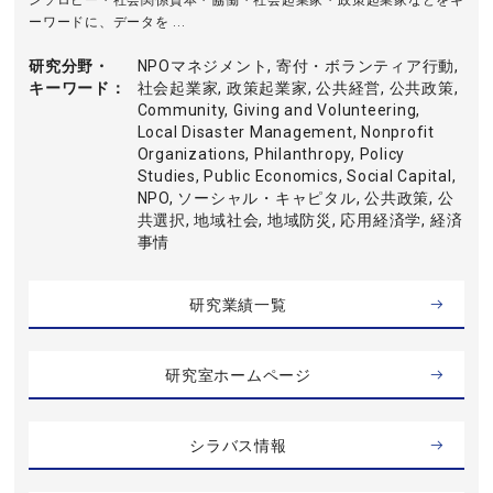
ンソロピー・社会関係資本・協働・社会起業家・政策起業家などをキ
ーワードに、データを ...
研究分野・
NPOマネジメント, 寄付・ボランティア行動,
キーワード
社会起業家, 政策起業家, 公共経営, 公共政策,
Community, Giving and Volunteering,
Local Disaster Management, Nonprofit
Organizations, Philanthropy, Policy
Studies, Public Economics, Social Capital,
NPO, ソーシャル・キャピタル, 公共政策, 公
共選択, 地域社会, 地域防災, 応用経済学, 経済
事情
研究業績一覧
研究室ホームページ
シラバス情報