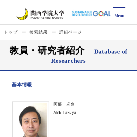
トップ
検索結果
詳細ページ
教員・研究者紹介
Database of
Researchers
基本情報
阿部 卓也
ABE Takuya