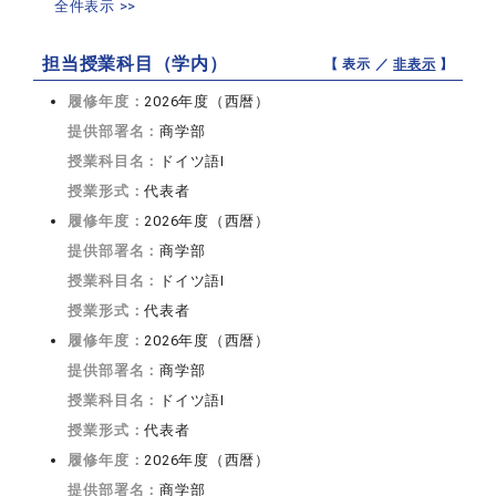
全件表示 >>
担当授業科目（学内）
【 表示 ／
非表示
】
履修年度：
2026年度（西暦）
提供部署名：
商学部
授業科目名：
ドイツ語I
授業形式：
代表者
履修年度：
2026年度（西暦）
提供部署名：
商学部
授業科目名：
ドイツ語I
授業形式：
代表者
履修年度：
2026年度（西暦）
提供部署名：
商学部
授業科目名：
ドイツ語I
授業形式：
代表者
履修年度：
2026年度（西暦）
提供部署名：
商学部