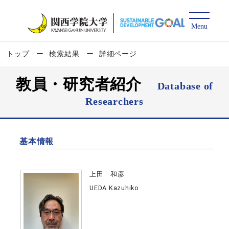
トップ
検索結果
詳細ページ
教員・研究者紹介
Database of
Researchers
基本情報
上田 和彦
UEDA Kazuhiko