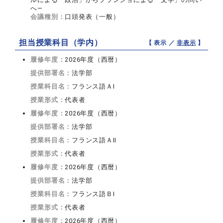
へ―
会議種別：
口頭発表（一般）
担当授業科目（学内）
【 表示 ／
非表示
】
履修年度：
2026年度（西暦）
提供部署名：
法学部
授業科目名：
フランス語ＡI
授業形式：
代表者
履修年度：
2026年度（西暦）
提供部署名：
法学部
授業科目名：
フランス語ＡII
授業形式：
代表者
履修年度：
2026年度（西暦）
提供部署名：
法学部
授業科目名：
フランス語ＢI
授業形式：
代表者
履修年度：
2026年度（西暦）