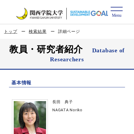
トップ
検索結果
詳細ページ
教員・研究者紹介
Database of
Researchers
基本情報
長田 典子
NAGATA Noriko