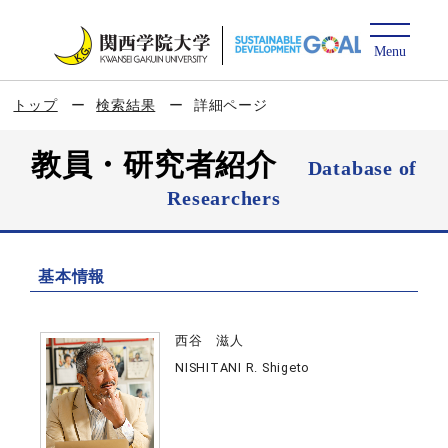
トップ
検索結果
詳細ページ
教員・研究者紹介
Database of
Researchers
基本情報
西谷 滋人
NISHITANI R. Shigeto