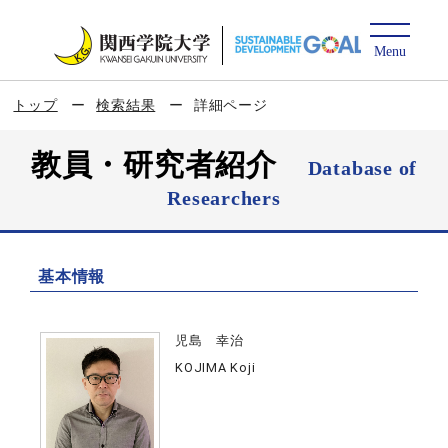
トップ
検索結果
詳細ページ
教員・研究者紹介
Database of
Researchers
基本情報
児島 幸治
KOJIMA Koji