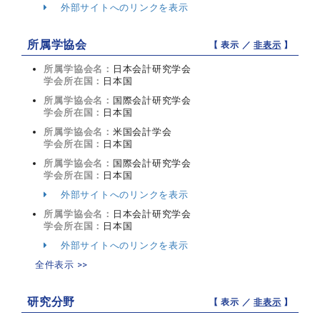
外部サイトへのリンクを表示
所属学協会
【 表示 ／
非表示
】
所属学協会名：
日本会計研究学会
学会所在国：
日本国
所属学協会名：
国際会計研究学会
学会所在国：
日本国
所属学協会名：
米国会計学会
学会所在国：
日本国
所属学協会名：
国際会計研究学会
学会所在国：
日本国
外部サイトへのリンクを表示
所属学協会名：
日本会計研究学会
学会所在国：
日本国
外部サイトへのリンクを表示
全件表示 >>
研究分野
【 表示 ／
非表示
】