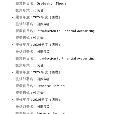
授業科目名：
Graduation Thesis
授業形式：
代表者
履修年度：
2026年度（西暦）
提供部署名：
国際学部
授業科目名：
Introduction to Financial Accounting
授業形式：
代表者
履修年度：
2026年度（西暦）
提供部署名：
国際学部
授業科目名：
Introduction to Financial Accounting
授業形式：
代表者
履修年度：
2026年度（西暦）
提供部署名：
国際学部
授業科目名：
Research Seminar I
授業形式：
代表者
履修年度：
2026年度（西暦）
提供部署名：
国際学部
授業科目名：
Research Seminar II