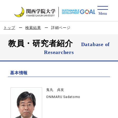
トップ
検索結果
詳細ページ
教員・研究者紹介
Database of
Researchers
基本情報
鬼丸 貞友
ONIMARU Sadatomo