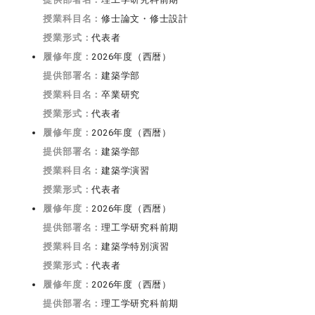
授業科目名：
修士論文・修士設計
授業形式：
代表者
履修年度：
2026年度（西暦）
提供部署名：
建築学部
授業科目名：
卒業研究
授業形式：
代表者
履修年度：
2026年度（西暦）
提供部署名：
建築学部
授業科目名：
建築学演習
授業形式：
代表者
履修年度：
2026年度（西暦）
提供部署名：
理工学研究科前期
授業科目名：
建築学特別演習
授業形式：
代表者
履修年度：
2026年度（西暦）
提供部署名：
理工学研究科前期