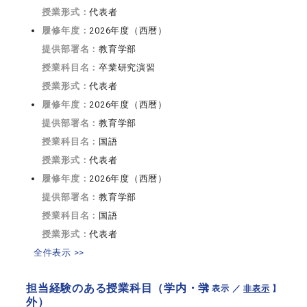
授業形式：
代表者
履修年度：
2026年度（西暦）
提供部署名：
教育学部
授業科目名：
卒業研究演習
授業形式：
代表者
履修年度：
2026年度（西暦）
提供部署名：
教育学部
授業科目名：
国語
授業形式：
代表者
履修年度：
2026年度（西暦）
提供部署名：
教育学部
授業科目名：
国語
授業形式：
代表者
全件表示 >>
担当経験のある授業科目（学内・学
【 表示 ／
非表示
】
外）