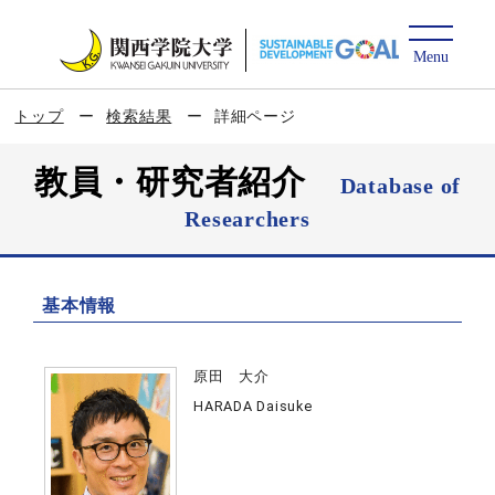
トップ
検索結果
詳細ページ
教員・研究者紹介
Database of
Researchers
基本情報
原田 大介
HARADA Daisuke