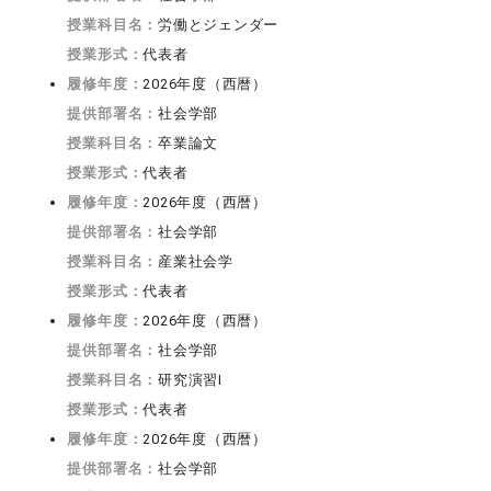
授業科目名：
労働とジェンダー
授業形式：
代表者
履修年度：
2026年度（西暦）
提供部署名：
社会学部
授業科目名：
卒業論文
授業形式：
代表者
履修年度：
2026年度（西暦）
提供部署名：
社会学部
授業科目名：
産業社会学
授業形式：
代表者
履修年度：
2026年度（西暦）
提供部署名：
社会学部
授業科目名：
研究演習I
授業形式：
代表者
履修年度：
2026年度（西暦）
提供部署名：
社会学部