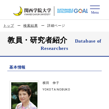
トップ
検索結果
詳細ページ
教員・研究者紹介
Database of
Researchers
基本情報
横田 伸子
YOKOTA NOBUKO