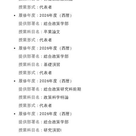
授業形式：
代表者
履修年度：
2026年度（西暦）
提供部署名：
総合政策学部
授業科目名：
卒業論文
授業形式：
代表者
履修年度：
2026年度（西暦）
提供部署名：
総合政策学部
授業科目名：
基礎演習
授業形式：
代表者
履修年度：
2026年度（西暦）
提供部署名：
総合政策研究科前期
授業科目名：
政策科学特論
授業形式：
代表者
履修年度：
2026年度（西暦）
提供部署名：
総合政策学部
授業科目名：
研究演習I