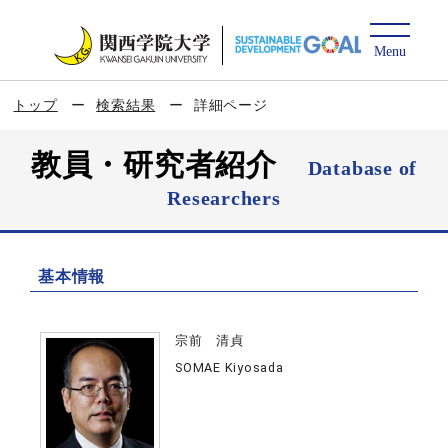
トップ
検索結果
詳細ページ
教員・研究者紹介
Database of
Researchers
基本情報
宗前 清貞
SOMAE Kiyosada