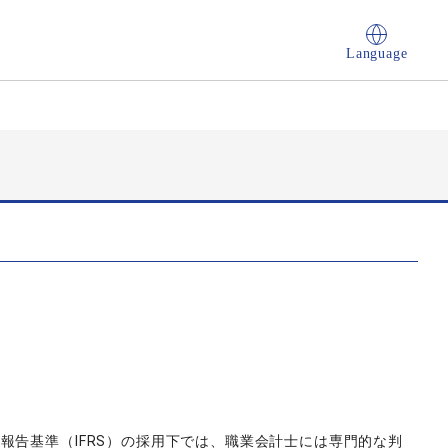
Language
報告基準（IFRS）の採用下では、職業会計士には専門的な判