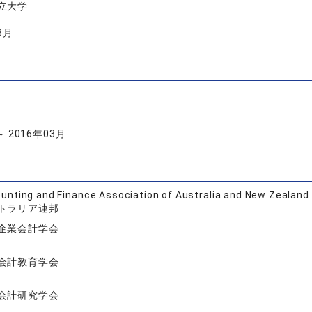
立大学
3月
～ 2016年03月
unting and Finance Association of Australia and New Zealand
トラリア連邦
企業会計学会
会計教育学会
会計研究学会