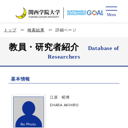
トップ
検索結果
詳細ページ
教員・研究者紹介
Database of
Researchers
基本情報
江原 昭博
EHARA AKIHIRO