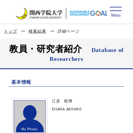
トップ
検索結果
詳細ページ
教員・研究者紹介
Database of
Researchers
基本情報
江原 昭博
EHARA AKIHIRO