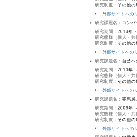
研究制度：
その他の
外部サイトへの
研究課題名：
コンパ
研究期間：
2013年 
研究態様（個人・共
研究制度：
その他の
外部サイトへの
研究課題名：
自己へ
研究期間：
2010年 
研究態様（個人・共
研究制度：
その他の
外部サイトへの
研究課題名：
罪悪感
研究期間：
2008年 
研究態様（個人・共
研究制度：
その他の
外部サイトへの