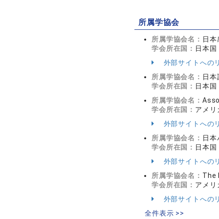
所属学協会
所属学協会名：
日本
学会所在国：
日本国
外部サイトへの
所属学協会名：
日本
学会所在国：
日本国
所属学協会名：
Asso
学会所在国：
アメリ
外部サイトへの
所属学協会名：
日本
学会所在国：
日本国
外部サイトへの
所属学協会名：
The 
学会所在国：
アメリ
外部サイトへの
全件表示 >>