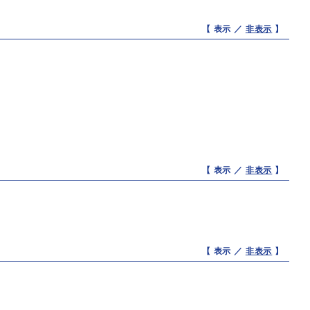
【 表示 ／
非表示
】
【 表示 ／
非表示
】
【 表示 ／
非表示
】