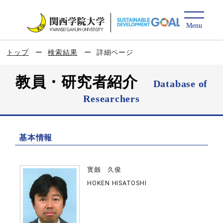
トップ
検索結果
詳細ページ
教員・研究者紹介
Database of
Researchers
基本情報
寳劔 久俊
HOKEN HISATOSHI