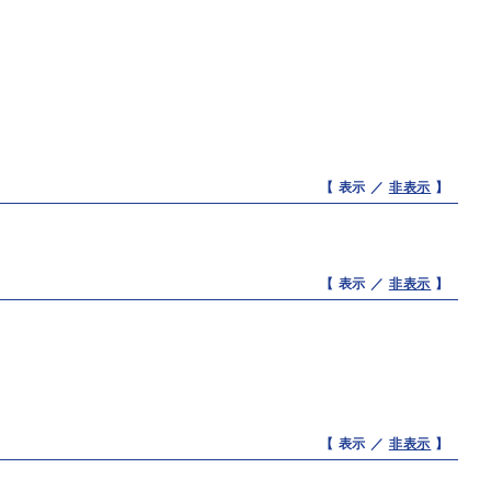
【 表示 ／
非表示
】
【 表示 ／
非表示
】
【 表示 ／
非表示
】