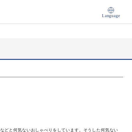
Language
生などと何気ないおしゃべりをしています。そうした何気ない