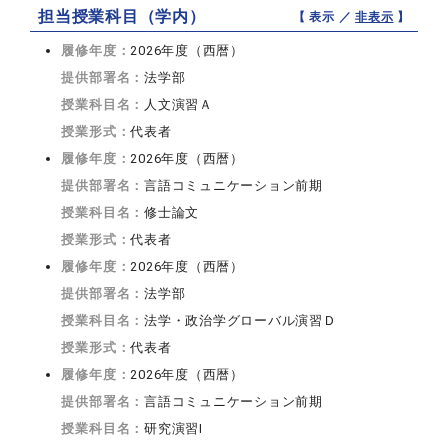
担当授業科目（学内）
【 表示 ／
非表示
】
履修年度：
2026年度（西暦）
提供部署名：
法学部
授業科目名：
人文演習Ａ
授業形式：
代表者
履修年度：
2026年度（西暦）
提供部署名：
言語コミュニケーション前期
授業科目名：
修士論文
授業形式：
代表者
履修年度：
2026年度（西暦）
提供部署名：
法学部
授業科目名：
法学・政治学グローバル演習Ｄ
授業形式：
代表者
履修年度：
2026年度（西暦）
提供部署名：
言語コミュニケーション前期
授業科目名：
研究演習I