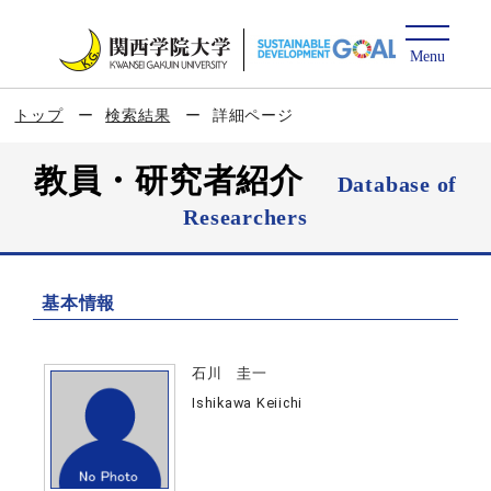
トップ
検索結果
詳細ページ
教員・研究者紹介
Database of
Researchers
基本情報
石川 圭一
Ishikawa Keiichi