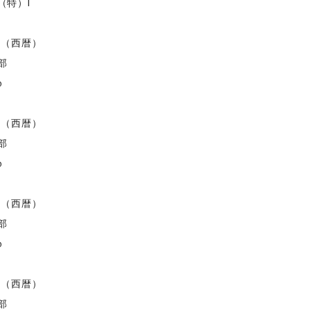
（特）I
度（西暦）
部
ｂ
度（西暦）
部
ｂ
度（西暦）
部
ｂ
度（西暦）
部