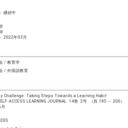
 ～ 継続中
部
師
～ 2022年03月
 / 教育学
 / 外国語教育
y Challenge: Taking Steps Towards a Learning Habit
 SELF-ACCESS LEARNING JOURNAL 14巻 2号 （頁 185 ～ 200）
6月
0205