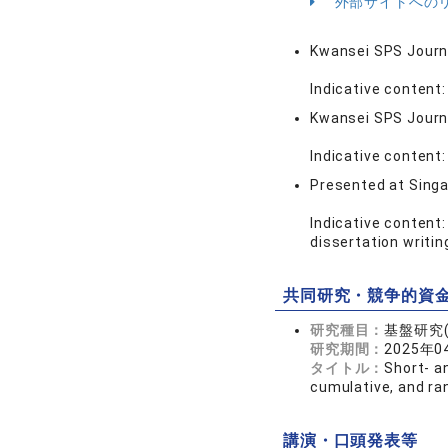
外部サイトへの
Kwansei SPS Journ
Indicative content:
Kwansei SPS Journ
Indicative content
Presented at Sing
Indicative content
dissertation writin
共同研究・競争的資
研究種目：
基盤研究(
研究期間：
2025年0
タイトル：
Short- a
cumulative, and ra
講演・口頭発表等