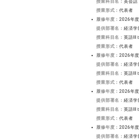
授業科目名：
英会話
授業形式：
代表者
履修年度：
2026年
提供部署名：
経済学
授業科目名：
英語III
授業形式：
代表者
履修年度：
2026年
提供部署名：
経済学
授業科目名：
英語III
授業形式：
代表者
履修年度：
2026年
提供部署名：
経済学
授業科目名：
英語III
授業形式：
代表者
履修年度：
2026年
提供部署名：
経済学