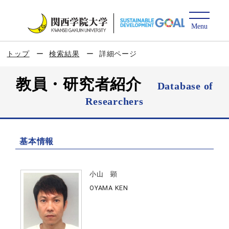
トップ
検索結果
詳細ページ
教員・研究者紹介
Database of
Researchers
基本情報
小山 顕
OYAMA KEN