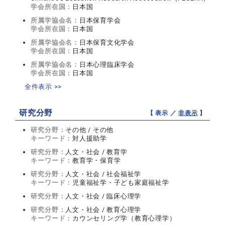
学会所在国：
日本国
所属学協会名：
日本保育学会
学会所在国：
日本国
所属学協会名：
日本保育文化学会
学会所在国：
日本国
所属学協会名：
日本心理臨床学会
学会所在国：
日本国
全件表示 >>
研究分野
【 表示 ／
非表示
】
研究分野：
その他 / その他
キーワード：
対人援助学
研究分野：
人文・社会 / 教育学
キーワード：
教育学・保育学
研究分野：
人文・社会 / 社会福祉学
キーワード：
児童福祉学・子ども家庭福祉学
研究分野：
人文・社会 / 臨床心理学
研究分野：
人文・社会 / 教育心理学
キーワード：
カウンセリング学（教育心理学）